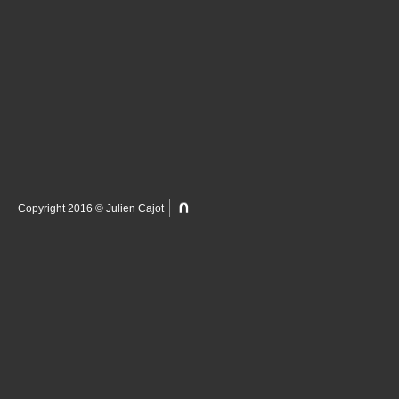
Copyright 2016 © Julien Cajot