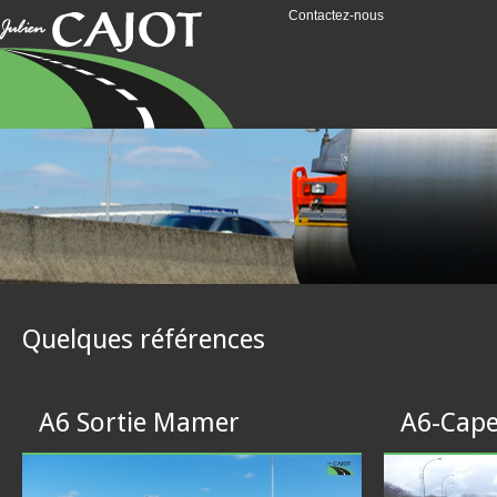
Contactez-nous
Quelques références
A6 Sortie Mamer
A6-Cape