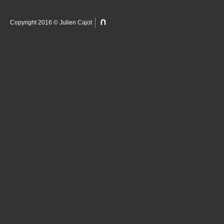
Copyright 2016 © Julien Cajot