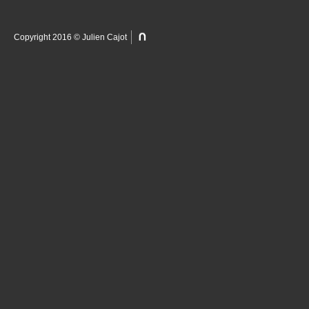
Copyright 2016 © Julien Cajot