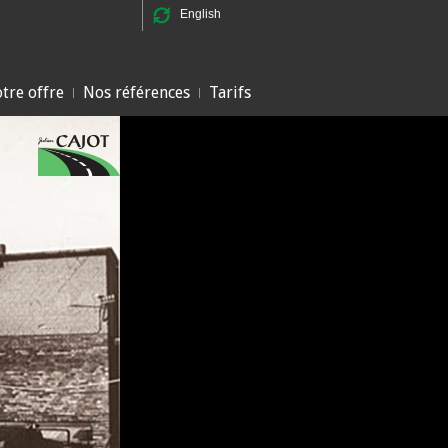
English
tre offre
Nos références
Tarifs