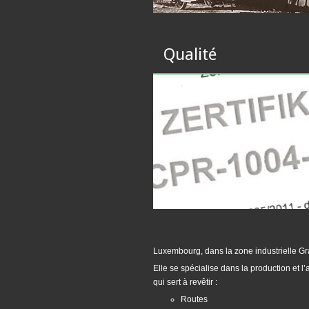
Qualité
Luxembourg, dans la zone industrielle Gr
Elle se spécialise dans la production et 
qui sert à revêtir :
Routes