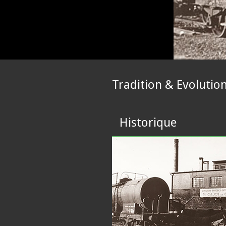
Tradition & Evolutio
Historique